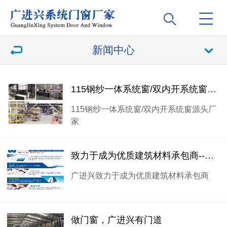
新闻中心
115钢纱一体系统窗/双内开系统窗源头厂家
115钢纱一体系统窗/双内开系统窗源头厂
家
致力于成为优质建筑材料承包商--广进兴
广进兴致力于成为优质建筑材料承包商
做门窗，广进兴有门道