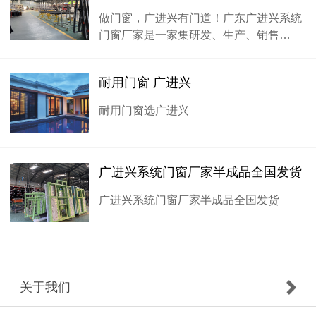
做门窗，广进兴有门道！广东广进兴系统
门窗厂家是一家集研发、生产、销售…
耐用门窗 广进兴
耐用门窗选广进兴
广进兴系统门窗厂家半成品全国发货
广进兴系统门窗厂家半成品全国发货
关于我们