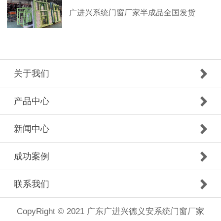
广进兴系统门窗厂家半成品全国发货
关于我们
产品中心
新闻中心
成功案例
联系我们
CopyRight © 2021 广东广进兴德义安系统门窗厂家